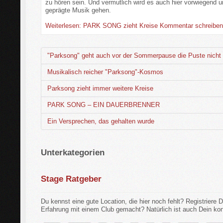
zu hören sein. Und vermutlich wird es auch hier vorwiegend 
geprägte Musik gehen.
Weiterlesen: PARK SONG zieht Kreise
Kommentar schreibe
"Parksong" geht auch vor der Sommerpause die Puste nicht
Musikalisch reicher "Parksong"-Kosmos
Parksong zieht immer weitere Kreise
PARK SONG – EIN DAUERBRENNER
Ein Versprechen, das gehalten wurde
Unterkategorien
Stage Ratgeber
Du kennst eine gute Location, die hier noch fehlt? Registriere D
Erfahrung mit einem Club gemacht? Natürlich ist auch Dein kon