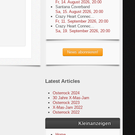
Fr, 14. August 2026
,
20:00
Santana Coverband
Sa, 15. August 2026
,
20:00
Crazy Heart Connec...
Fr, 11. September 2026
,
20:00
Crazy Heart Connec...
Sa, 19. September 2026
,
20:00
Latest Articles
Osterrock 2024
30 Jahre X-Mas-Jam
Osterrock 2023
X-Mas-Jam 2022
Osterrock 2022
Kleinanzeigen
Home